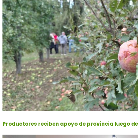
Productores reciben apoyo de provincia luego de