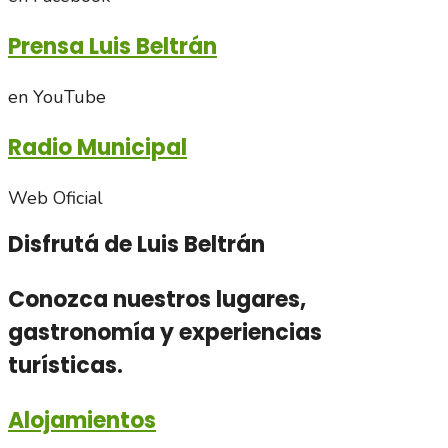
Prensa Luis Beltrán
en YouTube
Radio Municipal
Web Oficial
Disfrutá de Luis Beltrán
Conozca nuestros lugares,
gastronomía y experiencias
turísticas.
Alojamientos