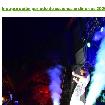
Inauguración periodo de sesiones ordinarias 202