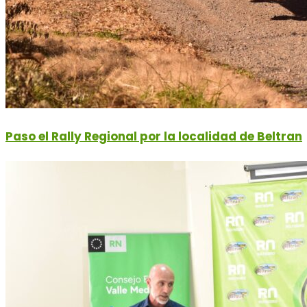
Paso el Rally Regional por la localidad de Beltran