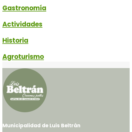
Gastronomía
Actividades
Historia
Agroturismo
Municipalidad de Luis Beltrán