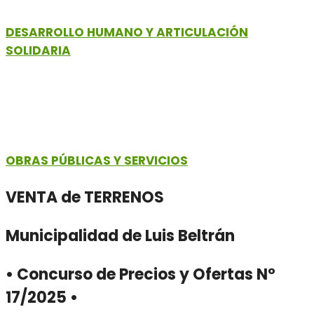
DESARROLLO HUMANO Y ARTICULACIÓN
SOLIDARIA
OBRAS PÚBLICAS Y SERVICIOS
VENTA de TERRENOS
Municipalidad de Luis Beltrán
• Concurso de Precios y Ofertas N°
17/2025 •