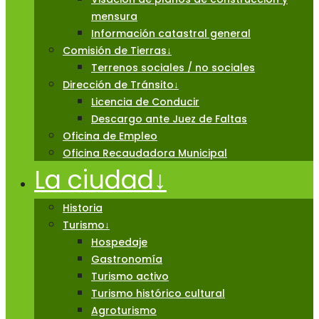
mensura
Información catastral general
Comisión de Tierras
↓
Terrenos sociales / no sociales
Dirección de Tránsito
↓
Licencia de Conducir
Descargo ante Juez de Faltas
Oficina de Empleo
Oficina Recaudadora Municipal
La ciudad
↓
Historia
Turismo
↓
Hospedaje
Gastronomía
Turismo activo
Turismo histórico cultural
Agroturismo