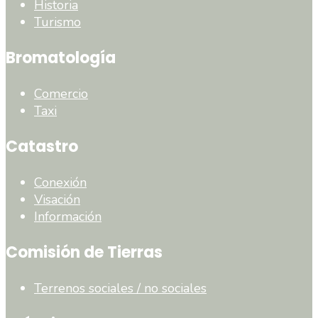
Historia
Turismo
Bromatología
Comercio
Taxi
Catastro
Conexión
Visación
Información
Comisión de Tierras
Terrenos sociales / no sociales