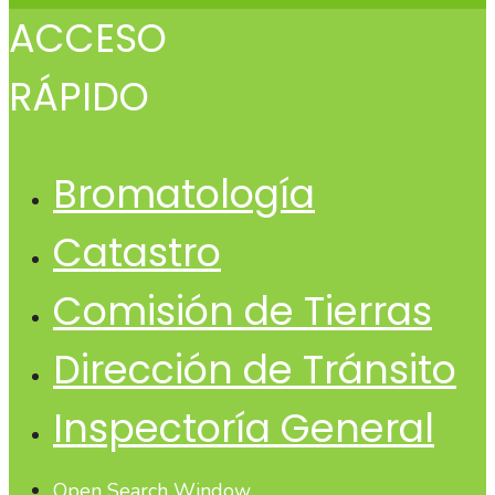
ACCESO
RÁPIDO
Bromatología
Catastro
Comisión de Tierras
Dirección de Tránsito
Inspectoría General
Open Search Window