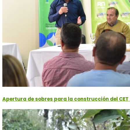
Apertura de sobres para la construcción del CET