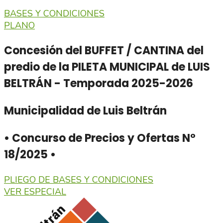
BASES Y CONDICIONES
PLANO
Concesión del BUFFET / CANTINA del
predio de la PILETA MUNICIPAL de LUIS
BELTRÁN - Temporada 2025-2026
Municipalidad de Luis Beltrán
• Concurso de Precios y Ofertas N°
18/2025 •
PLIEGO DE BASES Y CONDICIONES
VER ESPECIAL