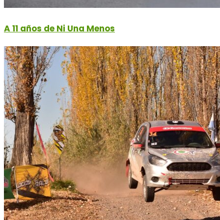
A 11 años de Ni Una Menos