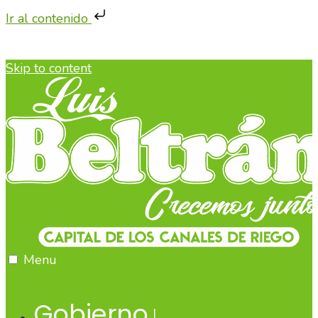
Ir al contenido
Skip to content
Menu
Gobierno
↓