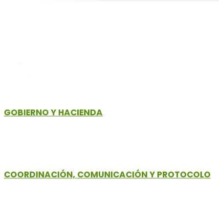
GOBIERNO Y HACIENDA
COORDINACIÓN, COMUNICACIÓN Y PROTOCOLO