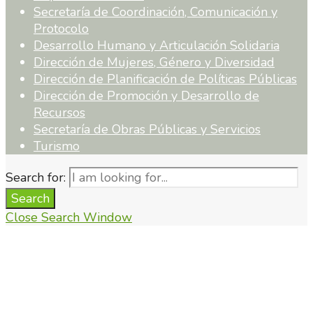
Secretaría de Coordinación, Comunicación y
Protocolo
Desarrollo Humano y Articulación Solidaria
Dirección de Mujeres, Género y Diversidad
Dirección de Planificación de Políticas Públicas
Dirección de Promoción y Desarrollo de
Recursos
Secretaría de Obras Públicas y Servicios
Turismo
Search for:
Search
Close Search Window