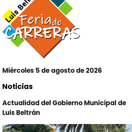
Miércoles 5 de agosto de 2026
Noticias
Actualidad del Gobierno Municipal de
Luis Beltrán