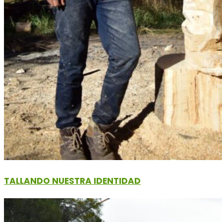
TALLANDO NUESTRA IDENTIDAD