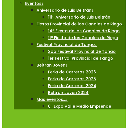
Eventos
↓
Aniversario de Luis Beltrán
↓
111° Aniversario de Luis Beltrán
Fiesta Provincial de los Canales de Riego
↓
14ª Fiesta de los Canales de Riego
11ª Fiesta de los Canales de Riego
Festival Provincial de Tango
↓
2do Festival Provincial de Tango
1er Festival Provincial de Tango
Beltrán Joven
↓
Feria de Carreras 2026
Feria de Carreras 2025
Feria de Carreras 2024
Beltrán Joven 2024
Más eventos…
↓
6ª Expo Valle Medio Emprende