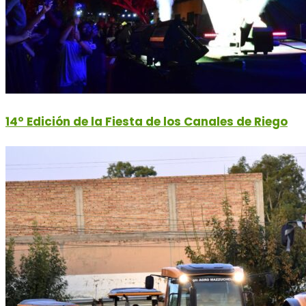
14° Edición de la Fiesta de los Canales de Riego