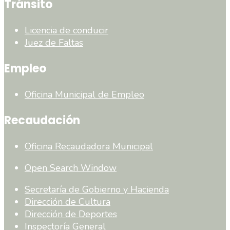
Tránsito
Licencia de conducir
Juez de Faltas
Empleo
Oficina Municipal de Empleo
Recaudación
Oficina Recaudadora Municipal
Open Search Window
Secretaría de Gobierno y Hacienda
Dirección de Cultura
Dirección de Deportes
Inspectoría General