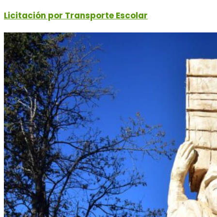
Licitación por Transporte Escolar