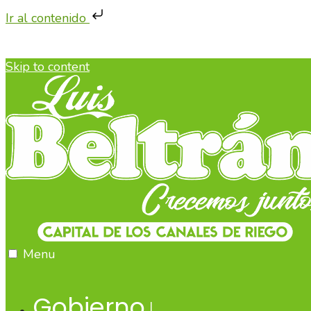
Ir al contenido
Skip to content
Menu
Gobierno
↓