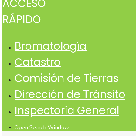
ACCESO
RÁPIDO
Bromatología
Catastro
Comisión de Tierras
Dirección de Tránsito
Inspectoría General
Open Search Window