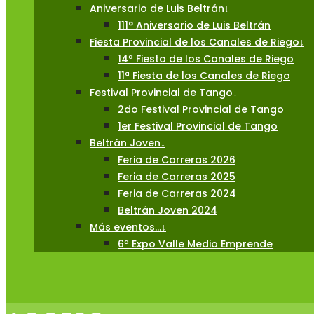
Aniversario de Luis Beltrán
↓
111° Aniversario de Luis Beltrán
Fiesta Provincial de los Canales de Riego
↓
14ª Fiesta de los Canales de Riego
11ª Fiesta de los Canales de Riego
Festival Provincial de Tango
↓
2do Festival Provincial de Tango
1er Festival Provincial de Tango
Beltrán Joven
↓
Feria de Carreras 2026
Feria de Carreras 2025
Feria de Carreras 2024
Beltrán Joven 2024
Más eventos…
↓
6ª Expo Valle Medio Emprende