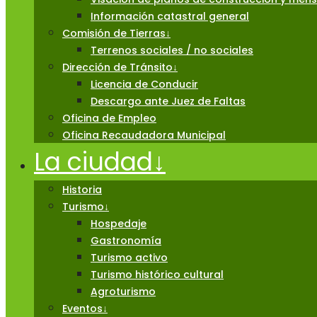
Información catastral general
Comisión de Tierras
↓
Terrenos sociales / no sociales
Dirección de Tránsito
↓
Licencia de Conducir
Descargo ante Juez de Faltas
Oficina de Empleo
Oficina Recaudadora Municipal
La ciudad
↓
Historia
Turismo
↓
Hospedaje
Gastronomía
Turismo activo
Turismo histórico cultural
Agroturismo
Eventos
↓