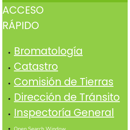
ACCESO
RÁPIDO
Bromatología
Catastro
Comisión de Tierras
Dirección de Tránsito
Inspectoría General
Open Search Window