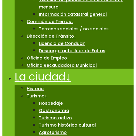
mensura
Información catastral general
Comisión de Tierras
↓
Terrenos sociales / no sociales
Dirección de Tránsito
↓
Licencia de Conducir
Descargo ante Juez de Faltas
Oficina de Empleo
Oficina Recaudadora Municipal
La ciudad
↓
Historia
Turismo
↓
Hospedaje
Gastronomía
Turismo activo
Turismo histórico cultural
Agroturismo