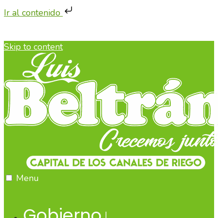
Ir al contenido
Skip to content
Menu
Gobierno
↓