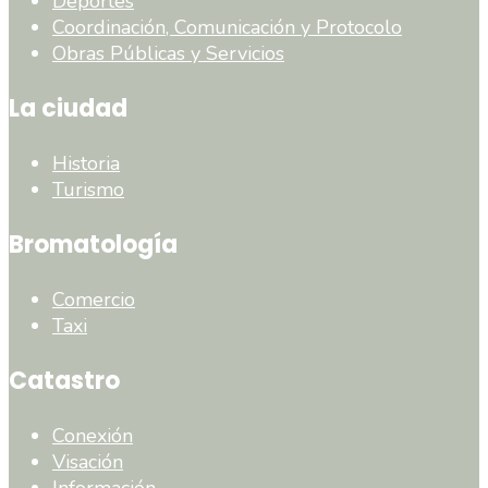
Deportes
Coordinación, Comunicación y Protocolo
Obras Públicas y Servicios
La ciudad
Historia
Turismo
Bromatología
Comercio
Taxi
Catastro
Conexión
Visación
Información