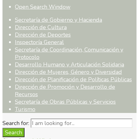
Open Search Window
Secretaría de Gobierno y Hacienda
Dirección de Cultura
Dirección de Deportes
Inspectoría General
Secretaría de Coordinación, Comunicación y
Protocolo
Desarrollo Humano y Articulación Solidaria
Dirección de Mujeres, Género y Diversidad
Dirección de Planificación de Políticas Públicas
Dirección de Promoción y Desarrollo de
Recursos
Secretaría de Obras Públicas y Servicios
Turismo
Search for:
Search