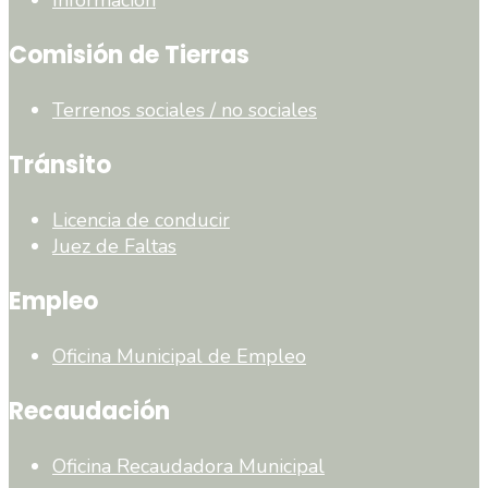
Comisión de Tierras
Terrenos sociales / no sociales
Tránsito
Licencia de conducir
Juez de Faltas
Empleo
Oficina Municipal de Empleo
Recaudación
Oficina Recaudadora Municipal