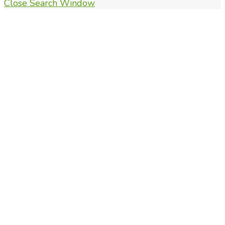
Close Search Window