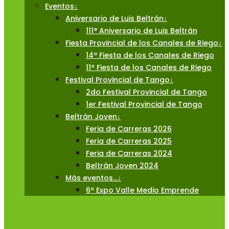
Eventos
↓
Aniversario de Luis Beltrán
↓
111° Aniversario de Luis Beltrán
Fiesta Provincial de los Canales de Riego
↓
14ª Fiesta de los Canales de Riego
11ª Fiesta de los Canales de Riego
Festival Provincial de Tango
↓
2do Festival Provincial de Tango
1er Festival Provincial de Tango
Beltrán Joven
↓
Feria de Carreras 2026
Feria de Carreras 2025
Feria de Carreras 2024
Beltrán Joven 2024
Más eventos…
↓
6ª Expo Valle Medio Emprende