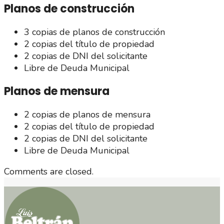
Planos de construcción
3 copias de planos de construcción
2 copias del título de propiedad
2 copias de DNI del solicitante
Libre de Deuda Municipal
Planos de mensura
2 copias de planos de mensura
2 copias del título de propiedad
2 copias de DNI del solicitante
Libre de Deuda Municipal
Comments are closed.